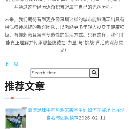
并通过这些经历逐渐积累起属于自己的光辉历程。
未来，我们期待看到更多像深圳这样的城市能够涌现出具有
相似精神风貌的新兴团队，以激励更多年轻人投身于健康积
极、有趣刺激且富有创造性的生活方式。只有这样，我们才
能真正理解并传承那些隐藏在“力量”与“挑战”背后的深刻意
义！
上一篇
推荐文章
淄博足球中考热潮来袭学生们如何在赛场上展现
自我与团队精神
2026-02-11