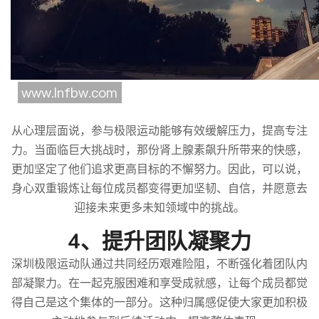
从心理层面说，参与极限运动能够有效缓解压力，提高专注
力。当面临巨大挑战时，那份肾上腺素飙升所带来的快感，
更加坚定了他们追求更高目标的不懈努力。因此，可以说，
身心双重锻炼让每位成员都变得更加坚韧、自信，并愿意去
迎接未来更多未知领域中的挑战。
4、提升团队凝聚力
深圳极限运动队通过共同经历艰难险阻，不断强化着团队内
部凝聚力。在一起克服困难和享受成就感，让每个成员都觉
得自己是这个集体的一部分。这种归属感促使大家更加积极