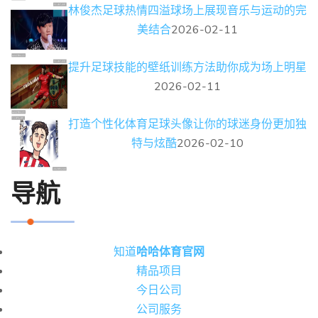
林俊杰足球热情四溢球场上展现音乐与运动的完
美结合
2026-02-11
提升足球技能的壁纸训练方法助你成为场上明星
2026-02-11
打造个性化体育足球头像让你的球迷身份更加独
特与炫酷
2026-02-10
导航
知道
哈哈体育官网
精品项目
今日公司
公司服务