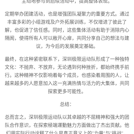
主动地参与到后续活动中，提高整体表现。
定期举办团建活动，也是增强团队凝聚力的重要方式。通过
丰富多彩的小组游戏及户外拓展训练，不仅增进了彼此了
解，也促进了信任感。同时，这些集体活动有助于消除内心
隔阂，使得所有人可以敞开心扉，共同分享自己的想法与建
议，为今后的发展奠定基础。
最终，在这种紧密联系下，深圳极限运动队形成了一种独特
文化：不抛弃、不放弃，无论遇到何种挫折，都始终携手前
行。这种精神不仅影响着每个成员，也感染着周围的人，让
越来越多的人愿意加入这一充满热情与活力的大集体，共同
探索更多可能性。
总结：
总而言之，深圳极限运动队以其卓越的不屈精神和强大的团
队合作意识，在探索極端運動魅力方面做出了杰出贡献。他
们用实际行动诠释了什么是真正意义上的“力量”与“挑战”，