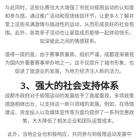
与此同时，这些比赛也大大增强了市民对极限运动的认知度
和参与感。通过推广活动和现场体验环节，让更多人了解并
爱上这些充满激情与挑战性的运动，从而形成良好的社会氛
围。此外，各类亲子活动也让家庭成员能够一起体验快乐，
加深彼此之间的情感联系。
值得一提的是，由于赛事质量高、组织严谨，成都逐渐被视
为国内外重要赛事举办地之一。这不仅提升了城市形象，也
促进了旅游业的发展，为地方经济注入新的活力。
3、强大的社会支持体系
成都市政府对于极限运动的发展给予了高度重视，多项政策
措施相继出台，以支持这一新兴领域的发展。例如，在场馆
建设、资金投入以及媒体宣传等方面均提供了一系列优惠政
策，大大降低了相关企业和团队运营成本。
此外，当地企业也积极响应，共同参与到极限运动发展中