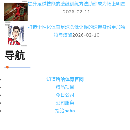
提升足球技能的壁纸训练方法助你成为场上明星
2026-02-11
打造个性化体育足球头像让你的球迷身份更加独
特与炫酷
2026-02-10
导航
知道
哈哈体育官网
精品项目
今日公司
公司服务
接洽
haha