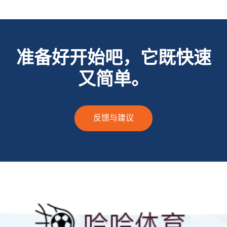
准备好开始吧，它既快速
又简单。
反馈与建议