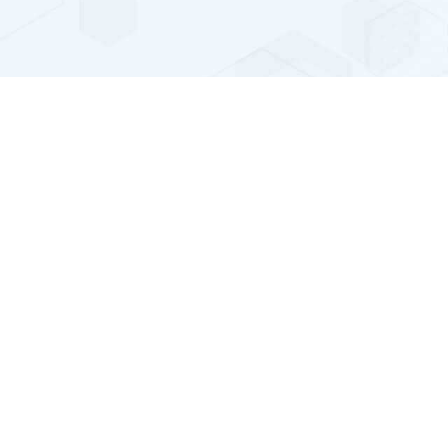
联系方式
广州市天河区棠东富华东街44号
101房（仅限办公）
imprecise@mac.com
13420192723