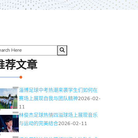
推荐文章
淄博足球中考热潮来袭学生们如何在
赛场上展现自我与团队精神
2026-02-
11
林俊杰足球热情四溢球场上展现音乐
与运动的完美结合
2026-02-11