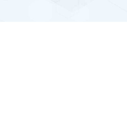
航
网站地图
知道
哈哈体育官网
精品项目
SiteMap
今日公司
公司服务
接洽
haha