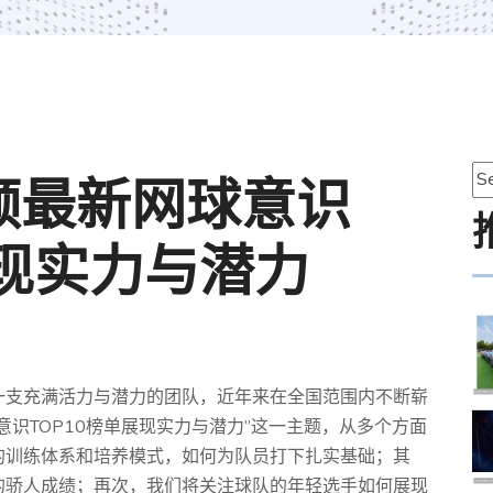
领最新网球意识
展现实力与潜力
一支充满活力与潜力的团队，近年来在全国范围内不断崭
识TOP10榜单展现实力与潜力”这一主题，从多个方面
的训练体系和培养模式，如何为队员打下扎实基础；其
的骄人成绩；再次，我们将关注球队的年轻选手如何展现