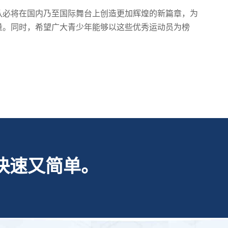
队必将在国内乃至国际舞台上创造更加辉煌的新篇章，为
量。同时，希望广大青少年能够以这些优秀运动员为榜
。
快速又简单。