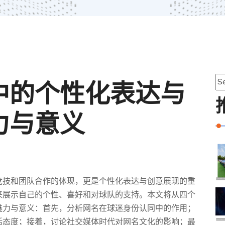
中的个性化表达与
力与意义
竞技和团队合作的体现，更是个性化表达与创意展现的重
来展示自己的个性、喜好和对球队的支持。本文将从四个
魅力与意义：首先，分析网名在球迷身份认同中的作用；
活态度；接着，讨论社交媒体时代对网名文化的影响；最