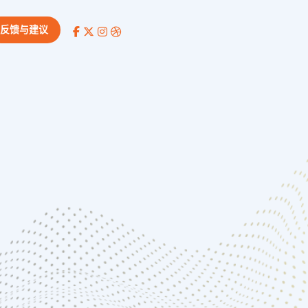
反馈与建议