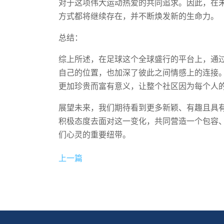
对于这项伟大运动热爱的共同追求。因此，在
方式都将继续存在，并不断焕发新的生命力。
总结：
综上所述，在足球这个全球盛行的平台上，通
自己的位置，也加深了彼此之间情感上的连接
更加珍贵而富有意义，让整个社区因为每个人
展望未来，我们期待看到更多新颖、有趣且具
积极态度去面对这一变化，共同营造一个包容
们心灵的重要纽带。
上一篇