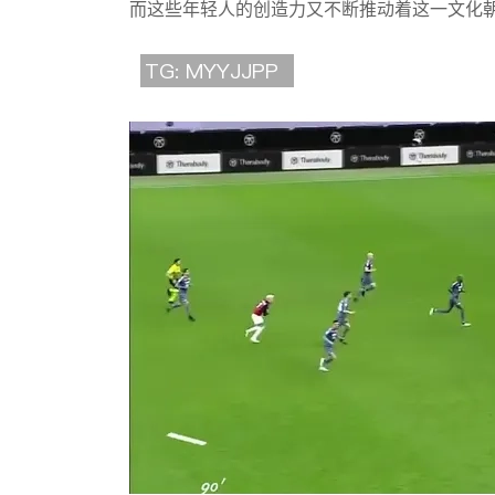
而这些年轻人的创造力又不断推动着这一文化