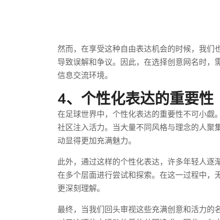
然而，在享受这种自由表达机会的时候，我们
导致误解和争议。因此，在选择创意网名时，
信息交流环境。
4、个性化表达的重要性
在足球世界中，个性化表达的重要性不可小觑
社区注入活力。当大量不同风格与理念的人聚
动显得更加充满魅力。
此外，通过这样的个性化表达，许多年轻人逐
在多个层面进行尝试和探索。在这一过程中，
更深刻理解。
最终，当我们回头审视这些充满创意和活力的