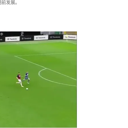
朝前发展。