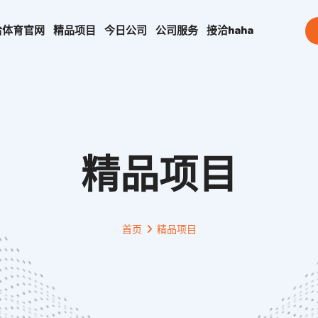
哈体育官网
精品项目
今日公司
公司服务
接洽
haha
精品项目
首页
精品项目