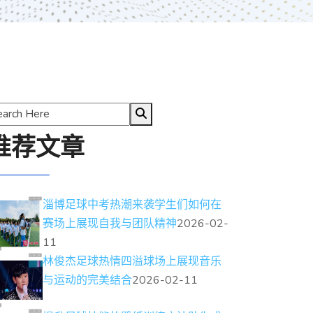
推荐文章
淄博足球中考热潮来袭学生们如何在
赛场上展现自我与团队精神
2026-02-
11
林俊杰足球热情四溢球场上展现音乐
与运动的完美结合
2026-02-11