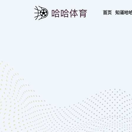
首页
知道
哈