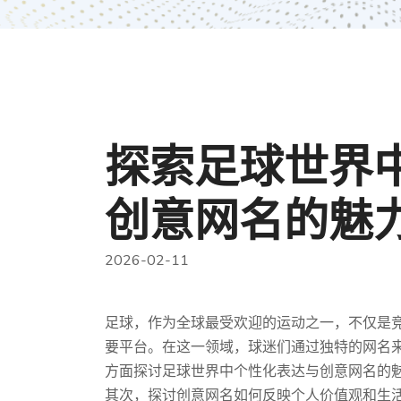
探索足球世界
创意网名的魅
2026-02-11
足球，作为全球最受欢迎的运动之一，不仅是
要平台。在这一领域，球迷们通过独特的网名
方面探讨足球世界中个性化表达与创意网名的
其次，探讨创意网名如何反映个人价值观和生